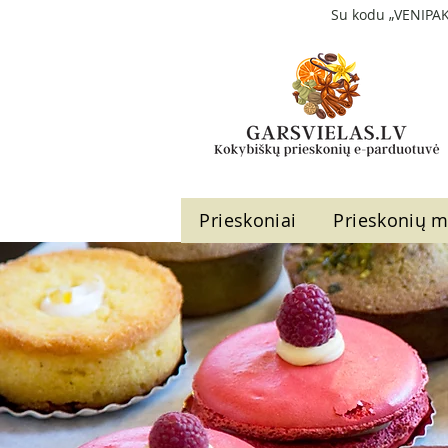
Su kodu „VENIPAK
Prieskoniai
Prieskonių m