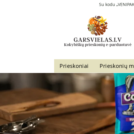
Su kodu „VENIPAK
Prieskoniai
Prieskonių m