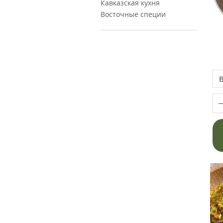
Кавказская кухня
Восточные специи