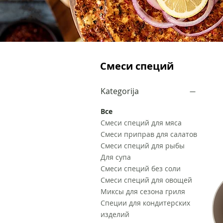
Смеси специй
Kategorija
Все
Смеси специй для мяса
Смеси приправ для салатов
Смеси специй для рыбы
Для супа
Смеси специй без соли
Смеси специй для овощей
Миксы для сезона гриля
Специи для кондитерских
изделий