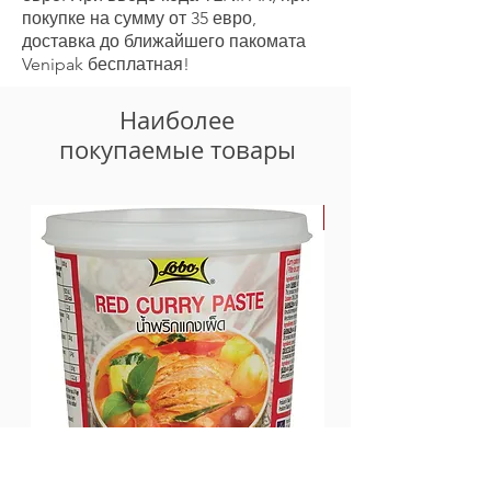
покупке на сумму от 35 евро,
доставка до ближайшего пакомата
Venipak бесплатная!
Наиболее
покупаемые товары
-30%