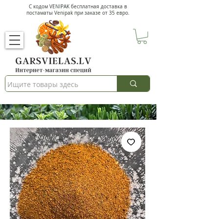
С кодом VENIPAK
бесплатная доставка в
постаматы Venipak при заказе от 35 евро.