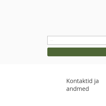
Kontaktid ja
andmed