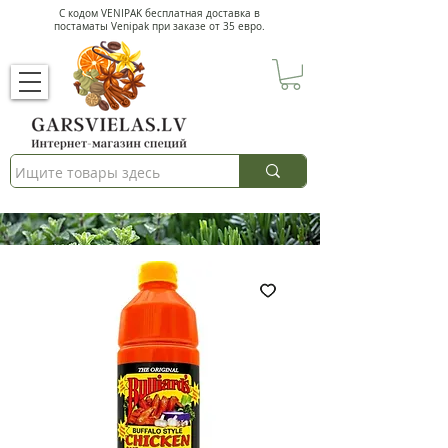
С кодом VENIPAK
бесплатная доставка в
постаматы Venipak при заказе от 35 евро.