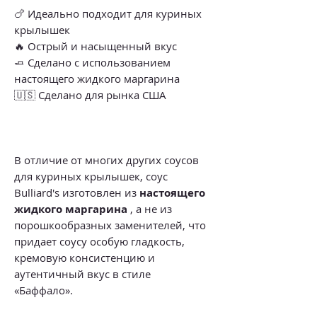
🍗 Идеально подходит для куриных
крылышек
🔥 Острый и насыщенный вкус
🧈 Сделано с использованием
настоящего жидкого маргарина
🇺🇸 Сделано для рынка США
В отличие от многих других соусов
для куриных крылышек, соус
Bulliard's изготовлен из
настоящего
жидкого маргарина
, а не из
порошкообразных заменителей, что
придает соусу особую гладкость,
кремовую консистенцию и
аутентичный вкус в стиле
«Баффало».