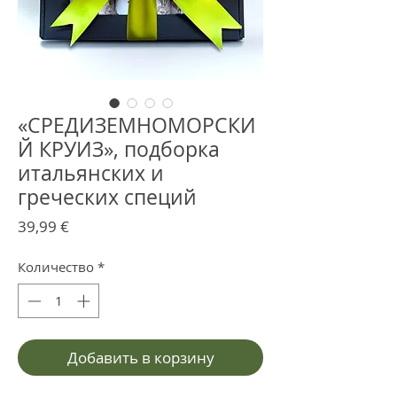
«СРЕДИЗЕМНОМОРСКИ
Й КРУИЗ», подборка
итальянских и
греческих специй
Цена
39,99 €
Количество
*
Добавить в корзину