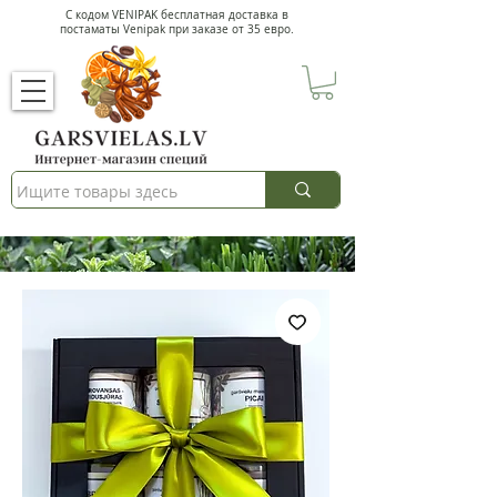
С кодом VENIPAK
бесплатная доставка в
постаматы Venipak при заказе от 35 евро.