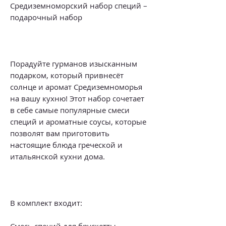
Средиземноморский набор специй –
подарочный набор
Порадуйте гурманов изысканным
подарком, который привнесёт
солнце и аромат Средиземноморья
на вашу кухню! Этот набор сочетает
в себе самые популярные смеси
специй и ароматные соусы, которые
позволят вам приготовить
настоящие блюда греческой и
итальянской кухни дома.
В комплект входит:
Смесь специй для брускетты —