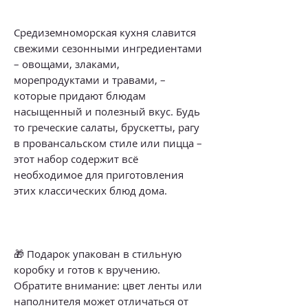
Средиземноморская кухня славится
свежими сезонными ингредиентами
– овощами, злаками,
морепродуктами и травами, –
которые придают блюдам
насыщенный и полезный вкус. Будь
то греческие салаты, брускетты, рагу
в провансальском стиле или пицца –
этот набор содержит всё
необходимое для приготовления
этих классических блюд дома.
🎁 Подарок упакован в стильную
коробку и готов к вручению.
Обратите внимание: цвет ленты или
наполнителя может отличаться от