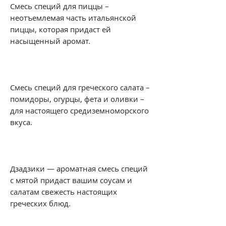
Смесь специй для пиццы –
неотъемлемая часть итальянской
пиццы, которая придаст ей
насыщенный аромат.
Смесь специй для греческого салата –
помидоры, огурцы, фета и оливки –
для настоящего средиземноморского
вкуса.
Дзадзики — ароматная смесь специй
с мятой придаст вашим соусам и
салатам свежесть настоящих
греческих блюд.