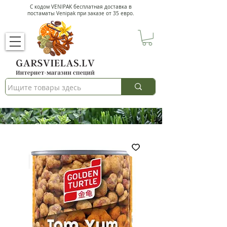
С кодом VENIPAK
бесплатная доставка в
постаматы Venipak при заказе от 35 евро.