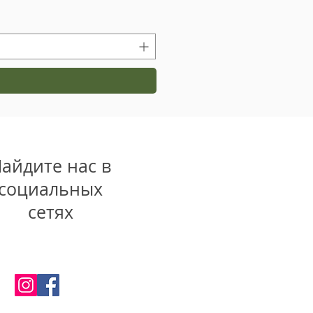
айдите нас в
социальных
сетях