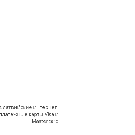
з латвийские интернет-
 платежные карты Visa и
Mastercard