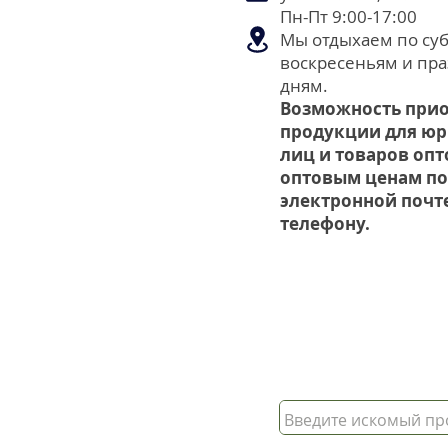
Пн-Пт 9:00-17:00
Мы отдыхаем по суб
воскресеньям и пр
дням.
Возможность при
продукции для ю
лиц и товаров опт
оптовым ценам по
электронной почт
телефону.