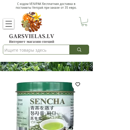
С кодом VENIPAK
бесплатная доставка в
постаматы Venipak при заказе от 35 евро.