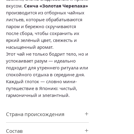
вкусом.
Сенча «Золотая Черепаха»
производится из отборных чайных
листьев, которые обрабатываются
паром и бережно скручиваются
после сбора, чтобы сохранить их
яркий зелёный цвет, свежесть и
насыщенный аромат.
Этот чай не только бодрит тело, но и
успокаивает разум — идеально
подходит для утреннего ритуала или
спокойного отдыха в середине дня.
Каждый глоток — словно мини-
путешествие в Японию: чистый,
гармоничный и элегантный.
Страна происхождения
Китай
Состав