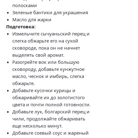
полосками
Зеленые бантики для украшения
Масло для жарки
Подготовка:
Измельчите сычуаньский перец и
слегка обжарьте его на сухой
сковороде, пока он не начнет
выделять свой аромат.
Разогрейте вок или большую
сковороду, добавьте кунжутное
масло, чеснок и имбирь, слегка
обжарьте.
Добавьте кусочки курицы и
обжаривайте их до золотистого
цвета и почти полной готовности.
Добавьте лук, болгарский перец и
чили, продолжайте обжаривать
еще несколько минут.
Добавьте соевый соус и жареный