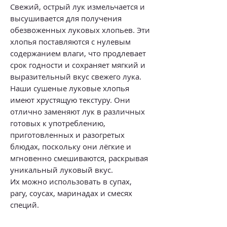
Свежий, острый лук измельчается и
высушивается для получения
обезвоженных луковых хлопьев. Эти
хлопья поставляются с нулевым
содержанием влаги, что продлевает
срок годности и сохраняет мягкий и
выразительный вкус свежего лука.
Наши сушеные луковые хлопья
имеют хрустящую текстуру. Они
отлично заменяют лук в различных
готовых к употреблению,
приготовленных и разогретых
блюдах, поскольку они лёгкие и
мгновенно смешиваются, раскрывая
уникальный луковый вкус.
Их можно использовать в супах,
рагу, соусах, маринадах и смесях
специй.