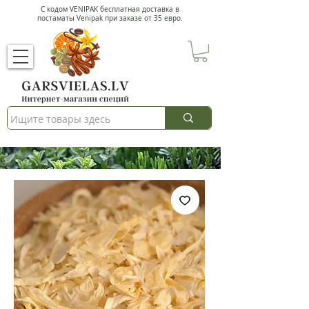
С кодом VENIPAK
бесплатная доставка в
постаматы Venipak при заказе от 35 евро.