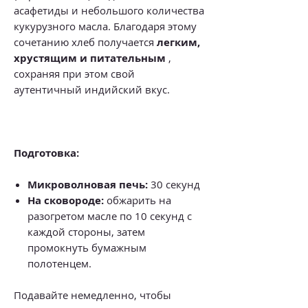
асафетиды и небольшого количества
кукурузного масла. Благодаря этому
сочетанию хлеб получается
легким,
хрустящим и питательным
,
сохраняя при этом свой
аутентичный индийский вкус.
Подготовка:
Микроволновая печь:
30 секунд
На сковороде:
обжарить на
разогретом масле по 10 секунд с
каждой стороны, затем
промокнуть бумажным
полотенцем.
Подавайте немедленно, чтобы