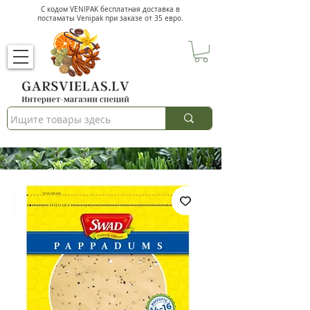
С кодом VENIPAK
бесплатная доставка в
постаматы Venipak при заказе от 35 евро.