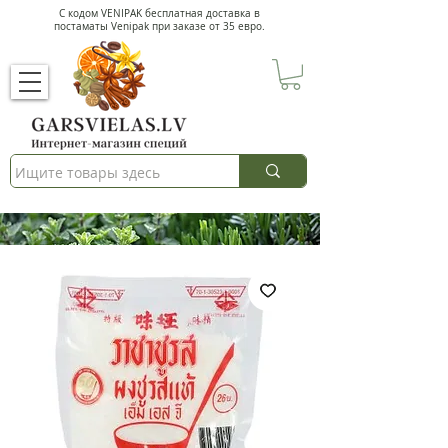
С кодом VENIPAK
бесплатная доставка в
постаматы Venipak при заказе от 35 евро.