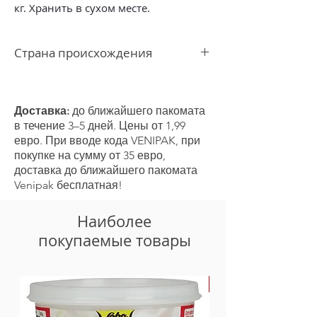
кг. Хранить в сухом месте.
Страна происхождения
Таиланд
Доставка:
до ближайшего пакомата
в течение 3–5 дней. Цены от 1,99
евро. При вводе кода VENIPAK, при
покупке на сумму от 35 евро,
доставка до ближайшего пакомата
Venipak бесплатная!
Наиболее
покупаемые товары
-30%