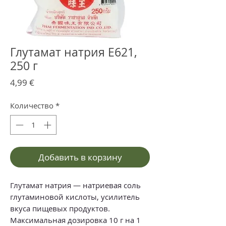
Глутамат натрия E621,
250 г
Цена
4,99 €
Количество
*
Добавить в корзину
Глутамат натрия — натриевая соль
глутаминовой кислоты, усилитель
вкуса пищевых продуктов.
Максимальная дозировка 10 г на 1