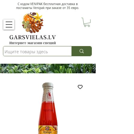
С кодом VENIPAK
бесплатная доставка в
постаматы Venipak при заказе от 35 евро.