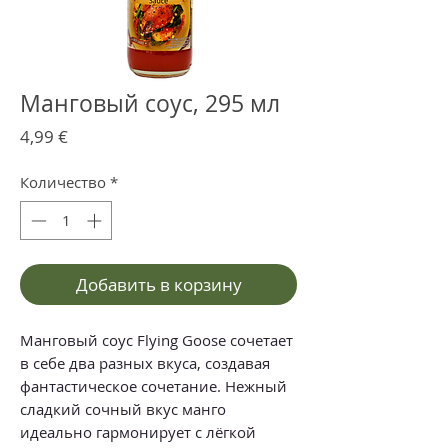
Манговый соус, 295 мл
Цена
4,99 €
Количество
*
Добавить в корзину
Манговый соус Flying Goose сочетает
в себе два разных вкуса, создавая
фантастическое сочетание. Нежный
сладкий сочный вкус манго
идеально гармонирует с лёгкой