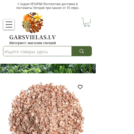
С кодом VENIPAK
бесплатная доставка в
постаматы Venipak при заказе от 35 евро.