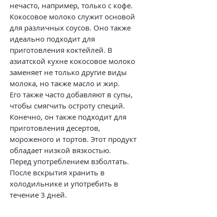
нечасто, например, только с кофе.
Кокосовое молоко служит основой
для различных соусов. Оно также
идеально подходит для
приготовления коктейлей. В
азиатской кухне кокосовое молоко
заменяет не только другие виды
молока, но также масло и жир.
Его также часто добавляют в супы,
чтобы смягчить остроту специй.
Конечно, он также подходит для
приготовления десертов,
мороженого и тортов. Этот продукт
обладает низкой вязкостью.
Перед употреблением взболтать.
После вскрытия хранить в
холодильнике и употребить в
течение 3 дней.