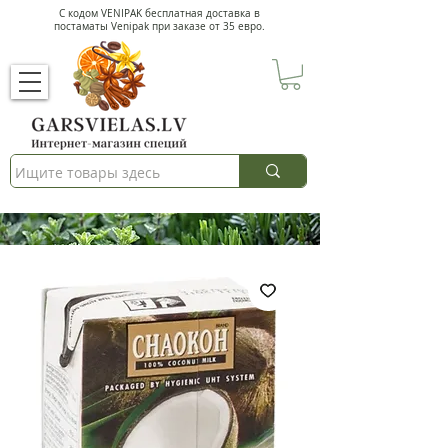
С кодом VENIPAK
бесплатная доставка в
постаматы Venipak при заказе от 35 евро.