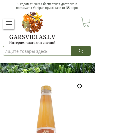
С кодом VENIPAK
бесплатная доставка в
постаматы Venipak при заказе от 35 евро.