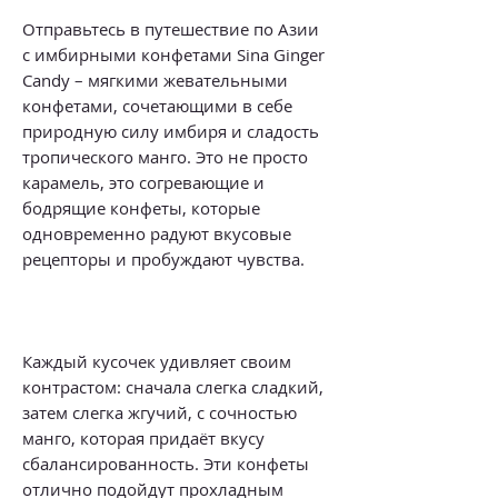
Отправьтесь в путешествие по Азии
с имбирными конфетами Sina Ginger
Candy – мягкими жевательными
конфетами, сочетающими в себе
природную силу имбиря и сладость
тропического манго. Это не просто
карамель, это согревающие и
бодрящие конфеты, которые
одновременно радуют вкусовые
рецепторы и пробуждают чувства.
Каждый кусочек удивляет своим
контрастом: сначала слегка сладкий,
затем слегка жгучий, с сочностью
манго, которая придаёт вкусу
сбалансированность. Эти конфеты
отлично подойдут прохладным