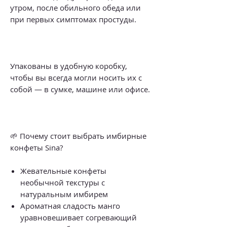
утром, после обильного обеда или
при первых симптомах простуды.
Упакованы в удобную коробку,
чтобы вы всегда могли носить их с
собой — в сумке, машине или офисе.
🌱 Почему стоит выбрать имбирные
конфеты Sina?
Жевательные конфеты
необычной текстуры с
натуральным имбирем
Ароматная сладость манго
уравновешивает согревающий