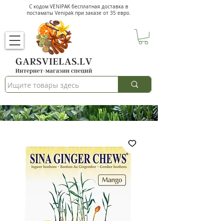
С кодом VENIPAK
бесплатная доставка в
постаматы Venipak при заказе от 35 евро.