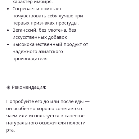
характер имбиря.
Согревает и помогает
почувствовать себя лучше при
первых признаках простуды.
Веганский, без глютена, без
искусственных добавок
Высококачественный продукт от
надежного азиатского
производителя
☀️ Рекомендация:
Попробуйте его до или после еды —
он особенно хорошо сочетается с
чаем или используется в качестве
натурального освежителя полости
рта.