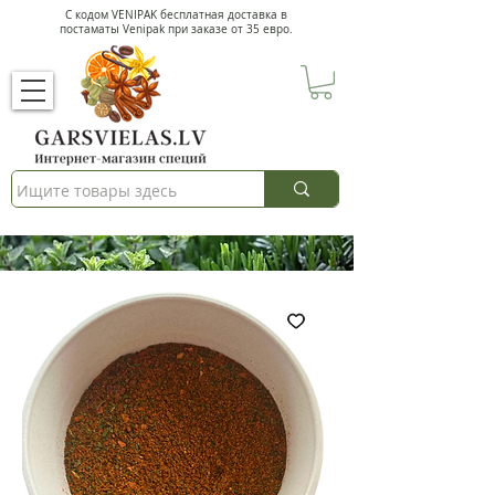
С кодом VENIPAK
бесплатная доставка в
постаматы Venipak при заказе от 35 евро.