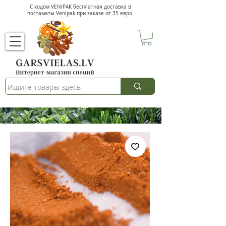
С кодом VENIPAK
бесплатная доставка в
постаматы Venipak при заказе от 35 евро.