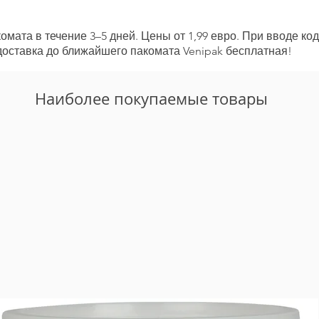
мата в течение 3–5 дней. Цены от 1,99 евро. При вводе ко
 доставка до ближайшего пакомата Venipak бесплатная!
Наиболее покупаемые товары