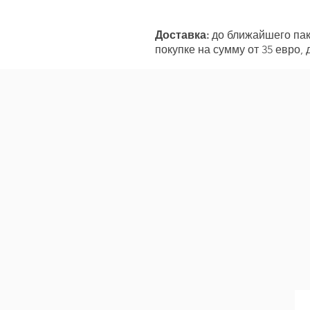
Доставка:
до ближайшего пако
покупке на сумму от 35 евро,