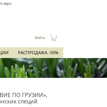
5 евро.
Войти
ЦИИ
РАСПРОДАЖА -50%
ВИЕ ПО ГРУЗИИ»,
инских специй