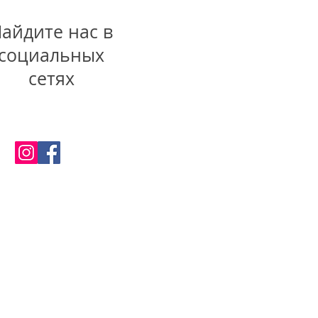
айдите нас в
социальных
сетях