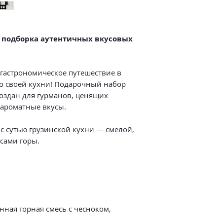
– подборка аутентичных вкусовых
 гастрономическое путешествие в
о своей кухни! Подарочный набор
оздан для гурманов, ценящих
ароматные вкусы.
 с сутью грузинской кухни — смелой,
 сами горы.
нная горная смесь с чесноком,