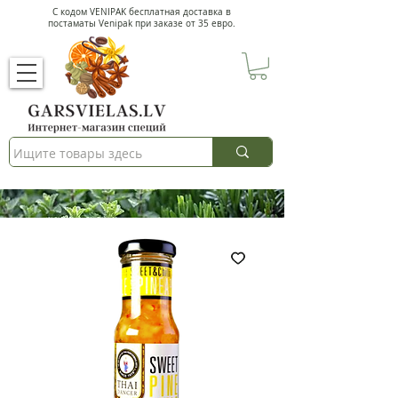
С кодом VENIPAK
бесплатная доставка в
постаматы Venipak при заказе от 35 евро.