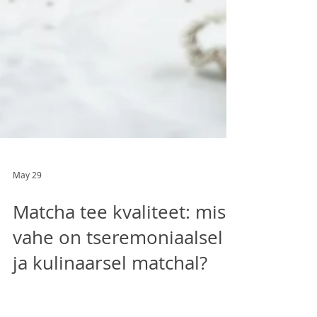
May 29
Matcha tee kvaliteet: mis
vahe on tseremoniaalsel